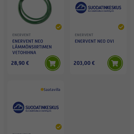
ENERVENT
ENERVENT
ENERVENT NEO
ENERVENT NEO OVI
LÄMMÖNSIIRTIMEN
VETOHIHNA
28,90 €
203,00 €
Saatavilla