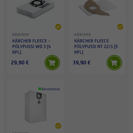
KÄRCHER
KÄRCHER
KÄRCHER FLEECE -
KÄRCHER FLEECE
PÖLYPUSSI WD 3 (4
PÖLYPUSSI NT 22/1 (5
KPL)
KPL)
29,90 €
39,90 €
Varastossa