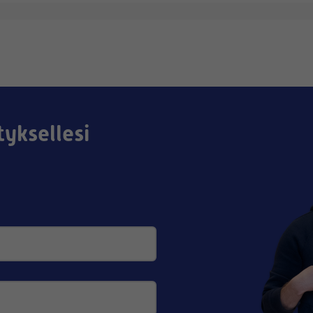
tyksellesi