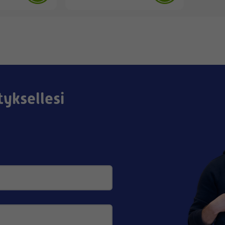
tyksellesi