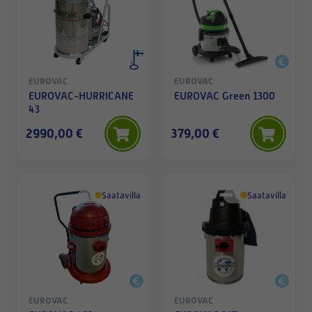
EUROVAC
EUROVAC
EUROVAC-HURRICANE
EUROVAC Green 1300
43
2990,00 €
379,00 €
Saatavilla
Saatavilla
EUROVAC
EUROVAC