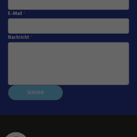
E-Mail
*
Nachricht
*
SENDEN