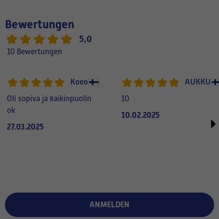
Bewertungen
5,0
10 Bewertungen
Koeo
AUKKU
Oli sopiva ja kaikinpuolin
10
ok
10.02.2025
27.03.2025
ANMELDEN