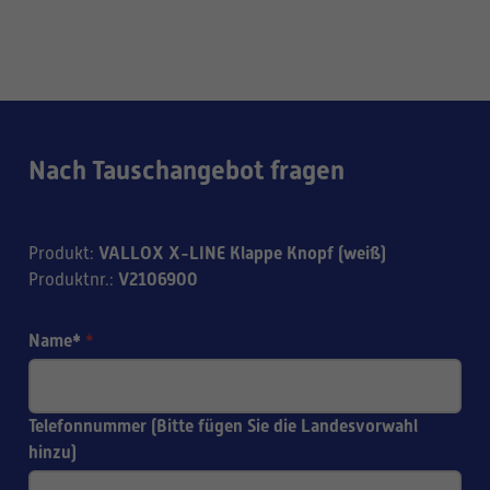
Nach Tauschangebot fragen
VALLOX X-LINE Klappe Knopf (weiß)
Produkt
:
V2106900
Produktnr.
:
Name*
*
Telefonnummer (Bitte fügen Sie die Landesvorwahl
hinzu)