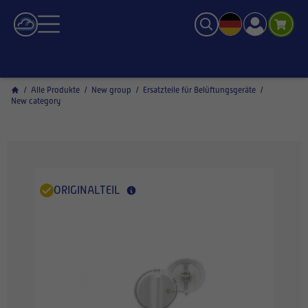
/
Alle Produkte
/
New group
/
Ersatzteile für Belüftungsgeräte
/
New category
ORIGINALTEIL