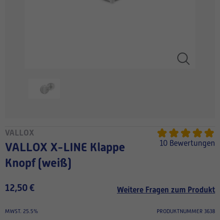
VALLOX
10 Bewertungen
VALLOX X-LINE Klappe
Knopf (weiß)
12,50 €
Weitere Fragen zum Produkt
MWST. 25.5%
PRODUKTNUMMER 3638