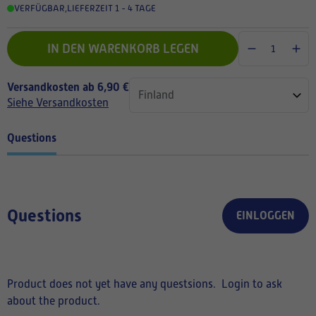
VERFÜGBAR
,
LIEFERZEIT 1 - 4 TAGE
IN DEN WARENKORB LEGEN
Versandkosten ab 6,90 €
Siehe Versandkosten
Questions
Questions
EINLOGGEN
Product does not yet have any questsions.
Login to ask
about the product.