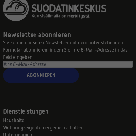
Newsletter abonnieren
Sie können unseren Newsletter mit dem untenstehenden
Formular abonnieren, indem Sie Ihre E-Mail-Adresse in das
Feld eingeben
ABONNIEREN
Dienstleistungen
Haushalte
Wohnungseigentümergemeinschaften
Unternehmen