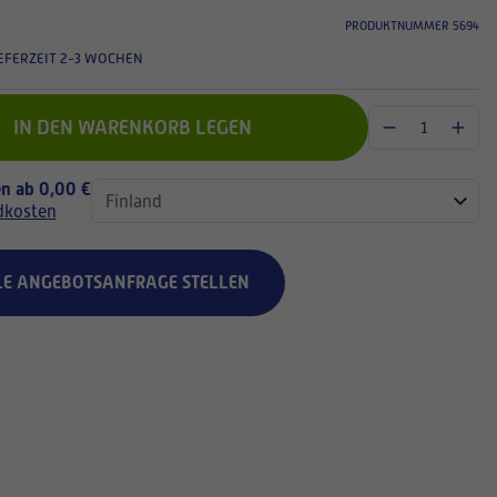
PRODUKTNUMMER 5694
EFERZEIT 2-3 WOCHEN
IN DEN WARENKORB LEGEN
n ab 0,00 €
dkosten
LE ANGEBOTSANFRAGE STELLEN