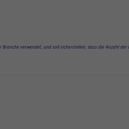
Branche verwendet, und soll sicherstellen, dass die Anzahl der 