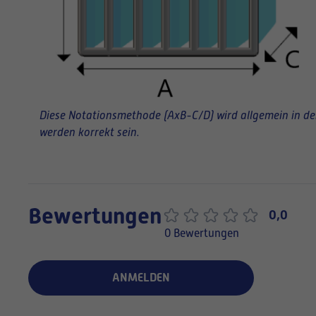
Diese Notationsmethode (AxB-C/D) wird allgemein in der 
werden korrekt sein.
Bewertungen
0,0
0 Bewertungen
ANMELDEN