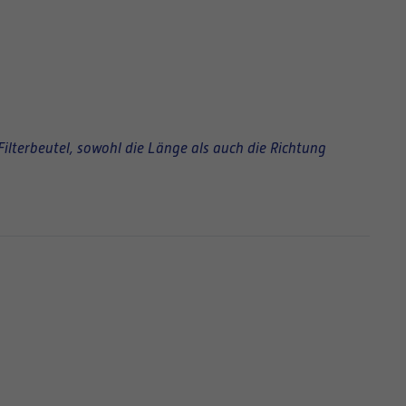
Filterbeutel, sowohl die Länge als auch die Richtung