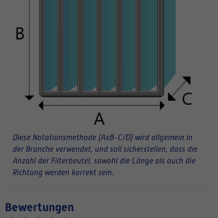
Diese Notationsmethode (AxB-C/D) wird allgemein in
der Branche verwendet, und soll sicherstellen, dass die
Anzahl der Filterbeutel, sowohl die Länge als auch die
Richtung werden korrekt sein.
Bewertungen