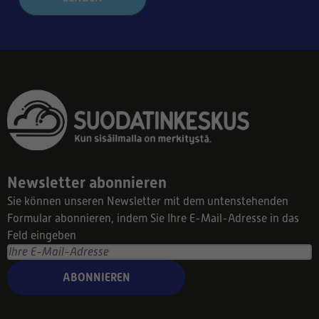
Newsletter abonnieren
Sie können unseren Newsletter mit dem untenstehenden
Formular abonnieren, indem Sie Ihre E-Mail-Adresse in das
Feld eingeben
ABONNIEREN