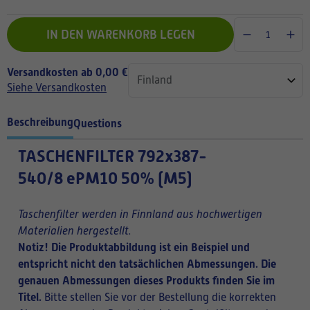
IN DEN WARENKORB LEGEN
Versandkosten ab 0,00 €
Siehe Versandkosten
Beschreibung
Questions
TASCHENFILTER
792x387-
540/8 ePM10 50% (M5)
Taschenfilter werden in Finnland aus hochwertigen
Materialien hergestellt.
Notiz! Die Produktabbildung ist ein Beispiel und
entspricht nicht den tatsächlichen Abmessungen. Die
genauen Abmessungen dieses Produkts finden Sie im
Titel.
Bitte stellen Sie vor der Bestellung die korrekten