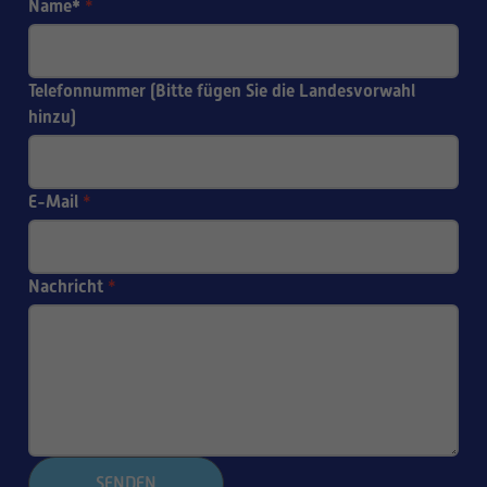
Name*
*
Telefonnummer (Bitte fügen Sie die Landesvorwahl
hinzu)
E-Mail
*
Nachricht
*
SENDEN