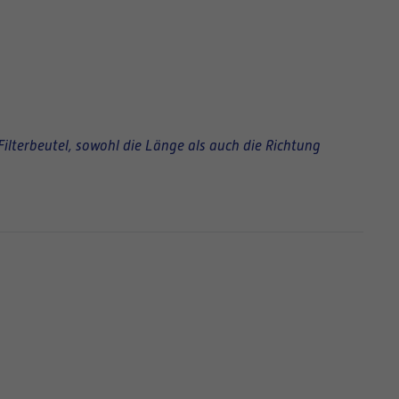
Filterbeutel, sowohl die Länge als auch die Richtung