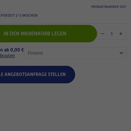
PRODUKTNUMMER 5537
EFERZEIT 2-3 WOCHEN
IN DEN WARENKORB LEGEN
n ab 0,00 €
dkosten
LE ANGEBOTSANFRAGE STELLEN