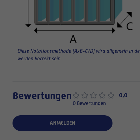
Diese Notationsmethode (AxB-C/D) wird allgemein in der 
werden korrekt sein.
Bewertungen
0,0
0 Bewertungen
ANMELDEN