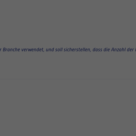
Branche verwendet, und soll sicherstellen, dass die Anzahl der 