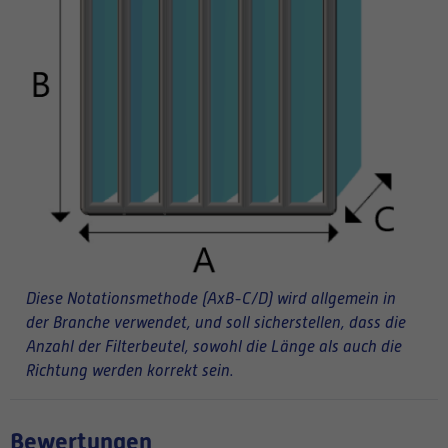
Diese Notationsmethode (AxB-C/D) wird allgemein in
der Branche verwendet, und soll sicherstellen, dass die
Anzahl der Filterbeutel, sowohl die Länge als auch die
Richtung werden korrekt sein.
Bewertungen