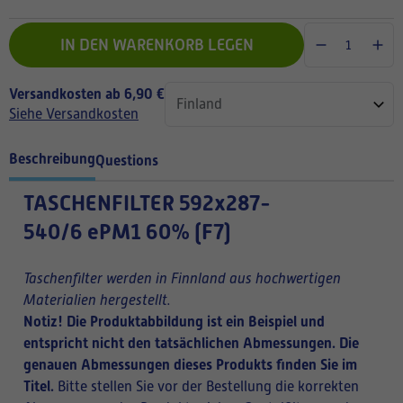
IN DEN WARENKORB LEGEN
Versandkosten ab 6,90 €
Siehe Versandkosten
Beschreibung
Questions
TASCHENFILTER
592x287-
540/6 ePM1 60% (F7)
Taschenfilter werden in Finnland aus hochwertigen
Materialien hergestellt.
Notiz! Die Produktabbildung ist ein Beispiel und
entspricht nicht den tatsächlichen Abmessungen. Die
genauen Abmessungen dieses Produkts finden Sie im
Titel.
Bitte stellen Sie vor der Bestellung die korrekten