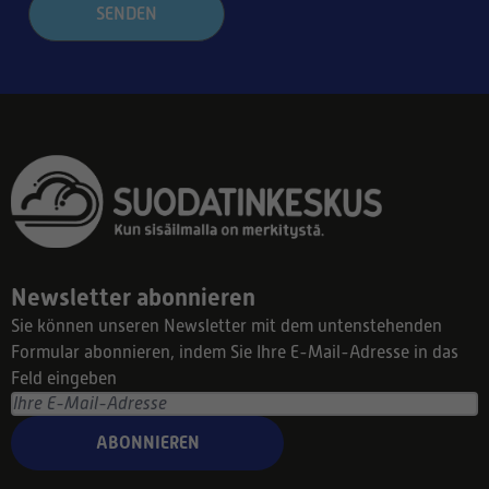
SENDEN
Newsletter abonnieren
Sie können unseren Newsletter mit dem untenstehenden
Formular abonnieren, indem Sie Ihre E-Mail-Adresse in das
Feld eingeben
ABONNIEREN