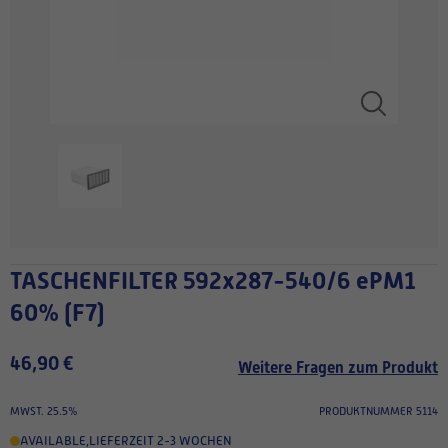
TASCHENFILTER 592x287-540/6 ePM1
60% (F7)
46,90 €
Weitere Fragen zum Produkt
MWST. 25.5%
PRODUKTNUMMER 5114
AVAILABLE
,
LIEFERZEIT 2-3 WOCHEN