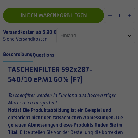
IN DEN WARENKORB LEGEN
Versandkosten ab 6,90 €
Siehe Versandkosten
Beschreibung
Questions
TASCHENFILTER
592x287-
540/10 ePM1 60% (F7)
Taschenfilter werden in Finnland aus hochwertigen
Materialien hergestellt.
Notiz! Die Produktabbildung ist ein Beispiel und
entspricht nicht den tatsächlichen Abmessungen. Die
genauen Abmessungen dieses Produkts finden Sie im
Titel.
Bitte stellen Sie vor der Bestellung die korrekten