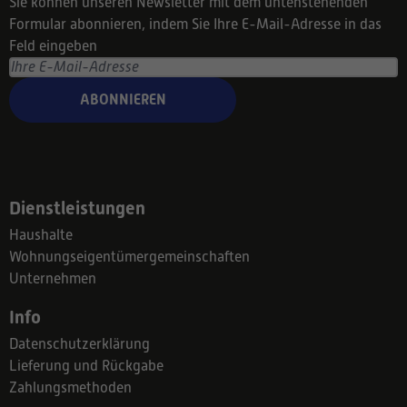
Sie können unseren Newsletter mit dem untenstehenden
Formular abonnieren, indem Sie Ihre E-Mail-Adresse in das
Feld eingeben
ABONNIEREN
Dienstleistungen
Haushalte
Wohnungseigentümergemeinschaften
Unternehmen
Info
Datenschutzerklärung
Lieferung und Rückgabe
Zahlungsmethoden