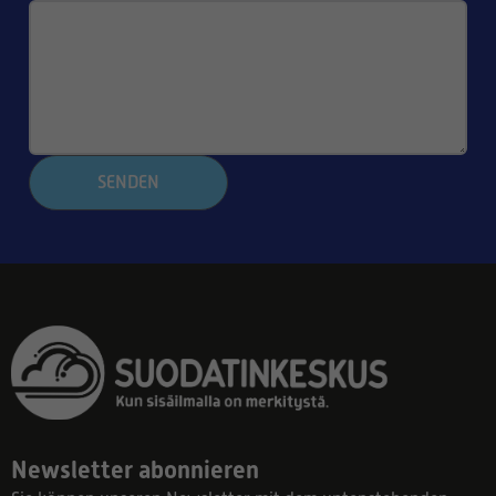
SENDEN
Newsletter abonnieren