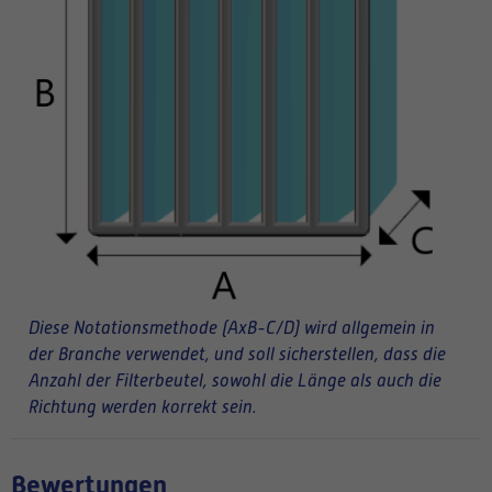
Diese Notationsmethode (AxB-C/D) wird allgemein in
der Branche verwendet, und soll sicherstellen, dass die
Anzahl der Filterbeutel, sowohl die Länge als auch die
Richtung werden korrekt sein.
Bewertungen