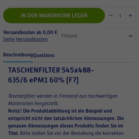
IN DEN WARENKORB LEGEN
Versandkosten ab 0,00 €
Siehe Versandkosten
Beschreibung
Questions
TASCHENFILTER
545x488-
635/6 ePM1 60% (F7)
Taschenfilter werden in Finnland aus hochwertigen
Materialien hergestellt.
Notiz! Die Produktabbildung ist ein Beispiel und
entspricht nicht den tatsächlichen Abmessungen. Die
genauen Abmessungen dieses Produkts finden Sie im
Titel.
Bitte stellen Sie vor der Bestellung die korrekten