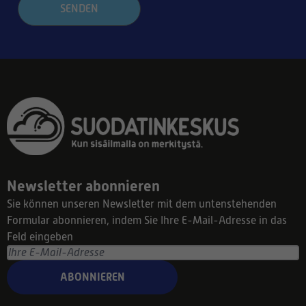
SENDEN
Newsletter abonnieren
Sie können unseren Newsletter mit dem untenstehenden
Formular abonnieren, indem Sie Ihre E-Mail-Adresse in das
Feld eingeben
ABONNIEREN