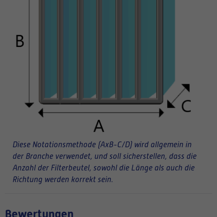
Diese Notationsmethode (AxB-C/D) wird allgemein in
der Branche verwendet, und soll sicherstellen, dass die
Anzahl der Filterbeutel, sowohl die Länge als auch die
Richtung werden korrekt sein.
Bewertungen