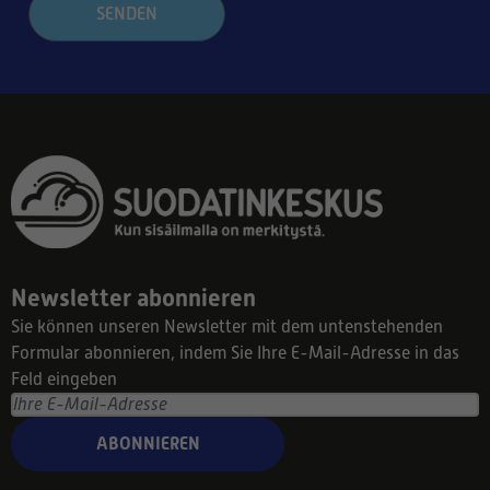
SENDEN
Newsletter abonnieren
Sie können unseren Newsletter mit dem untenstehenden
Formular abonnieren, indem Sie Ihre E-Mail-Adresse in das
Feld eingeben
ABONNIEREN