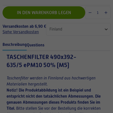
IN DEN WARENKORB LEGEN
Versandkosten ab 6,90 €
Siehe Versandkosten
Beschreibung
Questions
TASCHENFILTER
490x392-
635/5 ePM10 50% (M5)
Taschenfilter werden in Finnland aus hochwertigen
Materialien hergestellt.
Notiz! Die Produktabbildung ist ein Beispiel und
entspricht nicht den tatsächlichen Abmessungen. Die
genauen Abmessungen dieses Produkts finden Sie im
Titel.
Bitte stellen Sie vor der Bestellung die korrekten