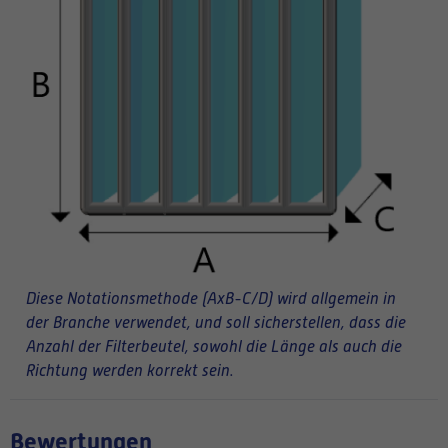
Diese Notationsmethode (AxB-C/D) wird allgemein in
der Branche verwendet, und soll sicherstellen, dass die
Anzahl der Filterbeutel, sowohl die Länge als auch die
Richtung werden korrekt sein.
Bewertungen