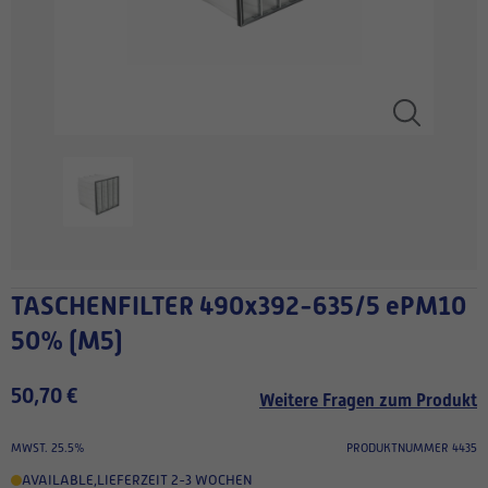
TASCHENFILTER 490x392-635/5 ePM10
50% (M5)
50,70 €
Weitere Fragen zum Produkt
MWST. 25.5%
PRODUKTNUMMER 4435
AVAILABLE
,
LIEFERZEIT 2-3 WOCHEN