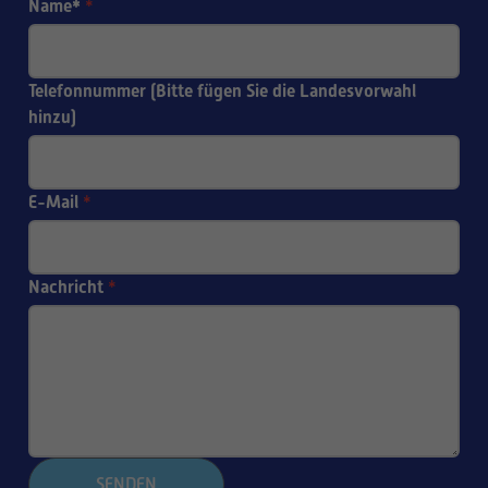
Name*
*
Telefonnummer (Bitte fügen Sie die Landesvorwahl
hinzu)
E-Mail
*
Nachricht
*
SENDEN