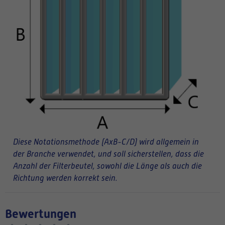
Diese Notationsmethode (AxB-C/D) wird allgemein in
der Branche verwendet, und soll sicherstellen, dass die
Anzahl der Filterbeutel, sowohl die Länge als auch die
Richtung werden korrekt sein.
Bewertungen