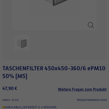
TASCHENFILTER 450x450-360/6 ePM10
50% (M5)
47,90 €
Weitere Fragen zum Produkt
MWST. 25.5%
PRODUKTNUMMER 6209
AVAILABLE
,
LIEFERZEIT 2-3 WOCHEN