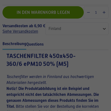
IN DEN WARENKORB LEGEN
Versandkosten ab 6,90 €
Siehe Versandkosten
Beschreibung
Questions
TASCHENFILTER
450x450-
360/6 ePM10 50% (M5)
Taschenfilter werden in Finnland aus hochwertigen
Materialien hergestellt.
Notiz! Die Produktabbildung ist ein Beispiel und
entspricht nicht den tatsächlichen Abmessungen. Die
genauen Abmessungen dieses Produkts finden Sie im
Titel.
Bitte stellen Sie vor der Bestellung die korrekten