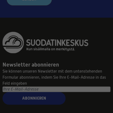
Newsletter abonnieren
Sie können unseren Newsletter mit dem untenstehenden
Formular abonnieren, indem Sie Ihre E-Mail-Adresse in das
Feld eingeben
ABONNIEREN