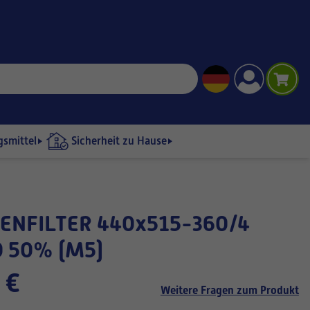
gsmittel
Sicherheit zu Hause
 50% (M5)
 €
Weitere Fragen zum Produkt