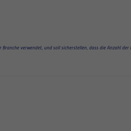
Branche verwendet, und soll sicherstellen, dass die Anzahl der 