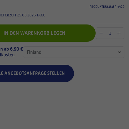
PRODUKTNUMMER 4429
IEFERZEIT 25.08.2026 TAGE
IN DEN WARENKORB LEGEN
n ab 6,90 €
dkosten
LE ANGEBOTSANFRAGE STELLEN