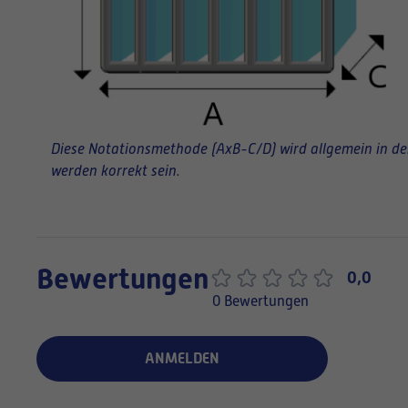
Diese Notationsmethode (AxB-C/D) wird allgemein in der 
werden korrekt sein.
Bewertungen
0,0
0 Bewertungen
ANMELDEN