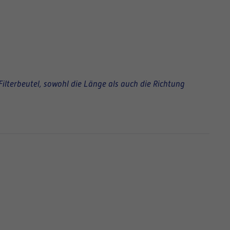
Filterbeutel, sowohl die Länge als auch die Richtung