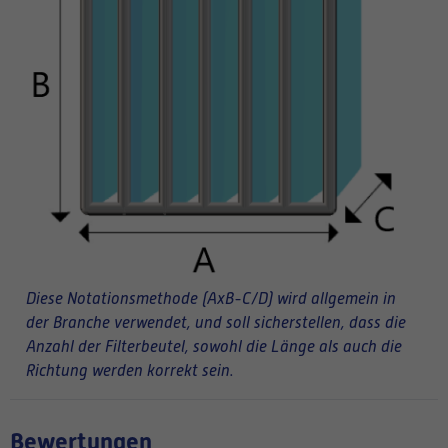
Diese Notationsmethode (AxB-C/D) wird allgemein in
der Branche verwendet, und soll sicherstellen, dass die
Anzahl der Filterbeutel, sowohl die Länge als auch die
Richtung werden korrekt sein.
Bewertungen