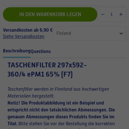
IN DEN WARENKORB LEGEN
Versandkosten ab 6,90 €
Siehe Versandkosten
Beschreibung
Questions
TASCHENFILTER
297x592-
360/4 ePM1 65% (F7)
Taschenfilter werden in Finnland aus hochwertigen
Materialien hergestellt.
Notiz! Die Produktabbildung ist ein Beispiel und
entspricht nicht den tatsächlichen Abmessungen. Die
genauen Abmessungen dieses Produkts finden Sie im
Titel.
Bitte stellen Sie vor der Bestellung die korrekten