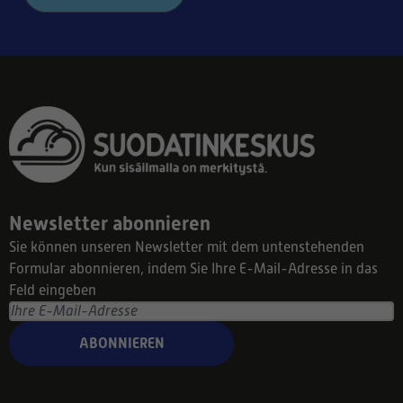
Newsletter abonnieren
Sie können unseren Newsletter mit dem untenstehenden
Formular abonnieren, indem Sie Ihre E-Mail-Adresse in das
Feld eingeben
ABONNIEREN