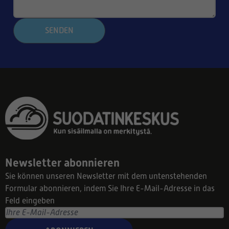
SENDEN
Newsletter abonnieren
Sie können unseren Newsletter mit dem untenstehenden
Formular abonnieren, indem Sie Ihre E-Mail-Adresse in das
Feld eingeben