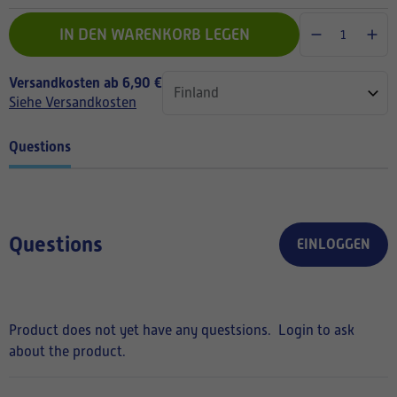
IN DEN WARENKORB LEGEN
Versandkosten ab 6,90 €
Siehe Versandkosten
Questions
Questions
EINLOGGEN
Product does not yet have any questsions.
Login to ask
about the product.