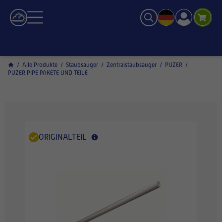
/
Alle Produkte
/
Staubsauger
/
Zentralstaubsauger
/
PUZER
/
PUZER PIPE PAKETE UND TEILE
ORIGINALTEIL