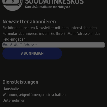
Newsletter abonnieren
Sie können unseren Newsletter mit dem untenstehenden
Formular abonnieren, indem Sie Ihre E-Mail-Adresse in das
Feld eingeben
ABONNIEREN
Dienstleistungen
Haushalte
Wohnungseigentümergemeinschaften
Unternehmen