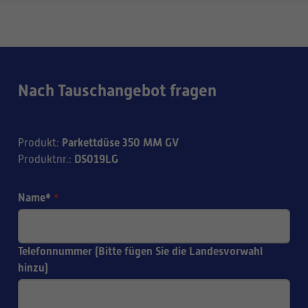
Nach Tauschangebot fragen
Parkettdüse 350 MM GV
Produkt
:
DS019LG
Produktnr.
:
Name*
*
Telefonnummer (Bitte fügen Sie die Landesvorwahl
hinzu)