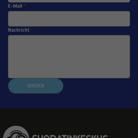
E-Mail
*
Nachricht
*
SENDEN