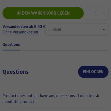
IN DEN WARENKORB LEGEN
Versandkosten ab 6,90 €
Siehe Versandkosten
Questions
Questions
EINLOGGEN
Product does not yet have any questsions.
Login to ask
about the product.