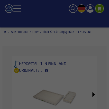
/
Alle Produkte
/
Filter
/
Filter für Lüftungsgeräte
/
ENERVENT
HERGESTELLT IN FINNLAND
ORIGINALTEIL