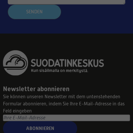
SENDEN
Newsletter abonnieren
Sie können unseren Newsletter mit dem untenstehenden
Formular abonnieren, indem Sie Ihre E-Mail-Adresse in das
Feld eingeben
ABONNIEREN