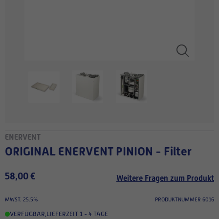
ENERVENT
ORIGINAL ENERVENT PINION - Filter
58,00 €
Weitere Fragen zum Produkt
MWST. 25.5%
PRODUKTNUMMER 6016
VERFÜGBAR
,
LIEFERZEIT 1 - 4 TAGE