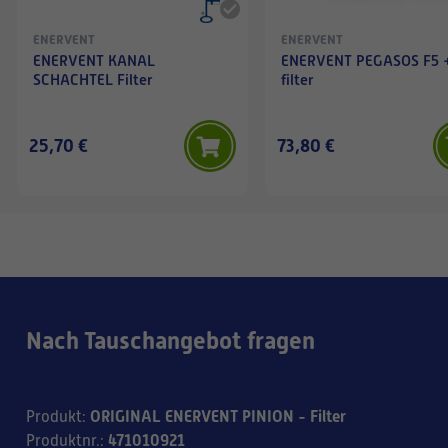
ENERVENT
ENERVENT
ENERVENT KANAL
ENERVENT PEGASOS F5 
SCHACHTEL Filter
filter
25,70 €
73,80 €
Nach Tauschangebot fragen
ORIGINAL ENERVENT PINION - Filter
Produkt
:
471010921
Produktnr.
: