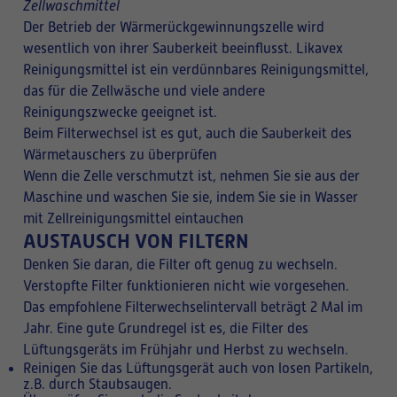
Zellwaschmittel
Der Betrieb der Wärmerückgewinnungszelle wird
wesentlich von ihrer Sauberkeit beeinflusst. Likavex
Reinigungsmittel ist ein verdünnbares Reinigungsmittel,
das für die Zellwäsche und viele andere
Reinigungszwecke geeignet ist.
Beim Filterwechsel ist es gut, auch die Sauberkeit des
Wärmetauschers zu überprüfen
Wenn die Zelle verschmutzt ist, nehmen Sie sie aus der
Maschine und waschen Sie sie, indem Sie sie in Wasser
mit Zellreinigungsmittel eintauchen
AUSTAUSCH VON FILTERN
Denken Sie daran, die Filter oft genug zu wechseln.
Verstopfte Filter funktionieren nicht wie vorgesehen.
Das empfohlene Filterwechselintervall beträgt 2 Mal im
Jahr.
Eine gute Grundregel ist es, die Filter des
Lüftungsgeräts im Frühjahr und Herbst zu wechseln.
Reinigen Sie das Lüftungsgerät auch von losen Partikeln,
z.B. durch Staubsaugen.