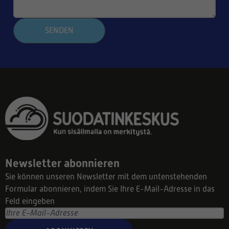
SENDEN
Newsletter abonnieren
Sie können unseren Newsletter mit dem untenstehenden
Formular abonnieren, indem Sie Ihre E-Mail-Adresse in das
Feld eingeben