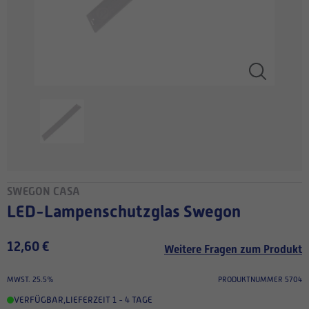
SWEGON CASA
LED-Lampenschutzglas Swegon
12,60 €
Weitere Fragen zum Produkt
MWST. 25.5%
PRODUKTNUMMER 5704
VERFÜGBAR
,
LIEFERZEIT 1 - 4 TAGE