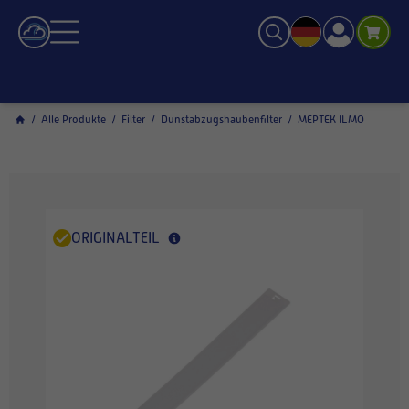
/
Alle Produkte
/
Filter
/
Dunstabzugshaubenfilter
/
MEPTEK ILMO
ORIGINALTEIL