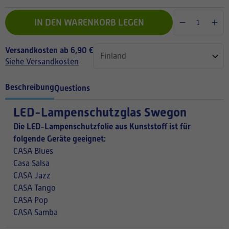
IN DEN WARENKORB LEGEN
Versandkosten ab 6,90 €
Siehe Versandkosten
Beschreibung
Questions
LED-Lampenschutzglas Swegon
Die LED-Lampenschutzfolie aus Kunststoff ist für
folgende Geräte geeignet:
CASA Blues
Casa Salsa
CASA Jazz
CASA Tango
CASA Pop
CASA Samba