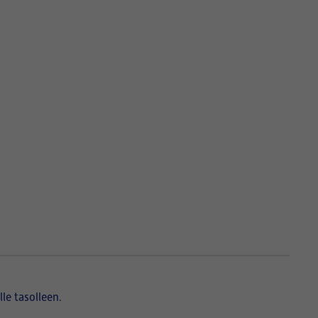
lle tasolleen.