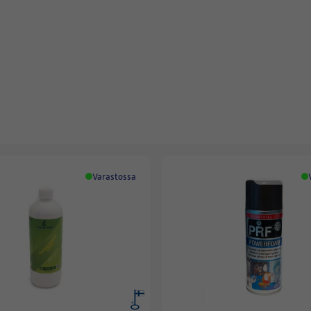
Varastossa