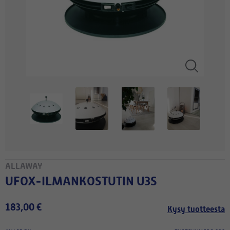
ALLAWAY
UFOX-ILMANKOSTUTIN U3S
183,00 €
Kysy tuotteesta