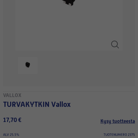
VALLOX
TURVAKYTKIN Vallox
17,70 €
Kysy tuotteesta
ALV 25.5%
TUOTENUMERO 2375