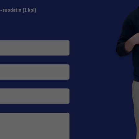
suodatin (1 kpl)