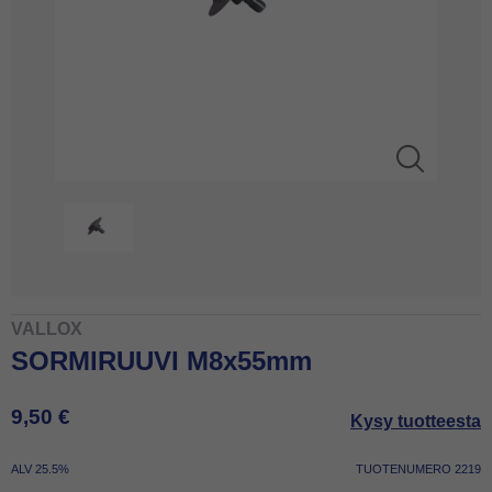
VALLOX
SORMIRUUVI M8x55mm
9,50 €
Kysy tuotteesta
ALV 25.5%
TUOTENUMERO 2219