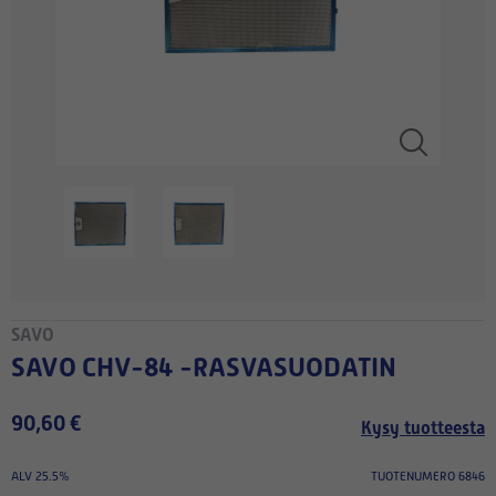
SAVO
SAVO CHV-84 -RASVASUODATIN
90,60 €
Kysy tuotteesta
ALV 25.5%
TUOTENUMERO 6846