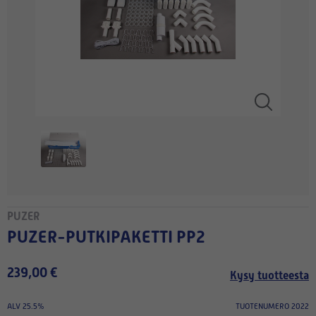
PUZER
PUZER-PUTKIPAKETTI PP2
239,00 €
Kysy tuotteesta
ALV 25.5%
TUOTENUMERO 2022