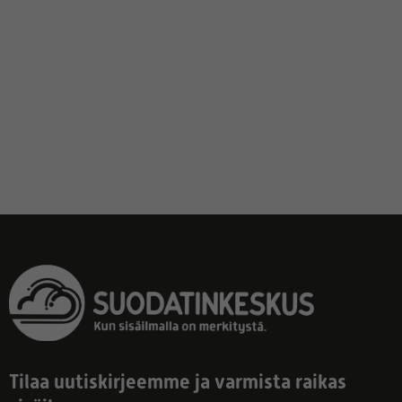
Tilaa uutiskirjeemme ja varmista raikas