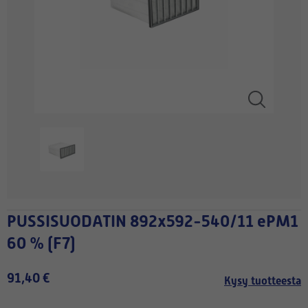
PUSSISUODATIN 892x592-540/11 ePM1
60 % (F7)
91,40 €
Kysy tuotteesta