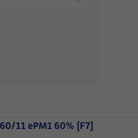
60/11 ePM1 60% (F7)