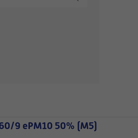
60/9 ePM10 50% (M5)