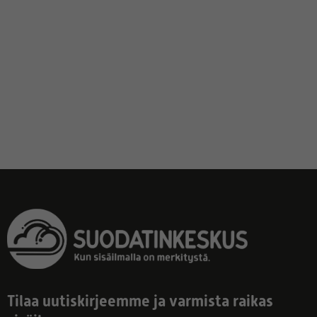
Tilaa uutiskirjeemme ja varmista raikas