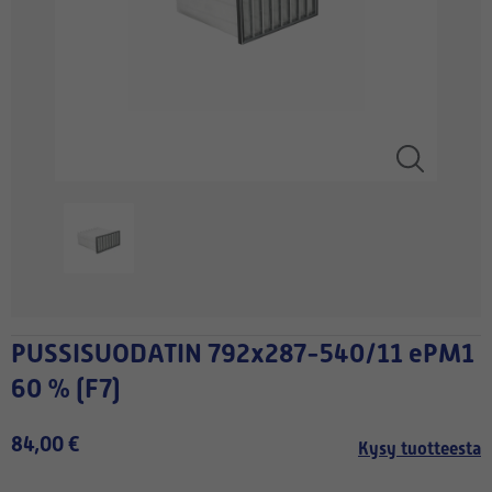
PUSSISUODATIN 792x287-540/11 ePM1
60 % (F7)
84,00 €
Kysy tuotteesta