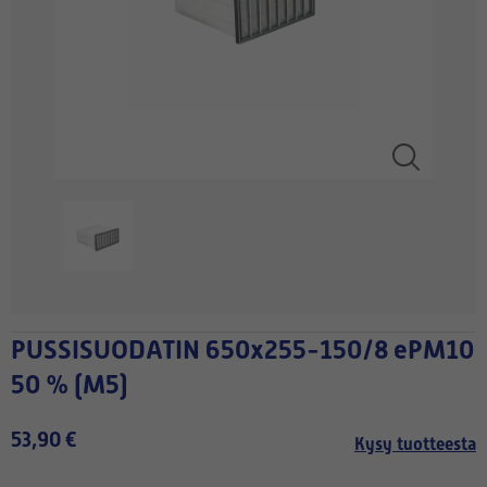
PUSSISUODATIN 650x255-150/8 ePM10
50 % (M5)
53,90 €
Kysy tuotteesta