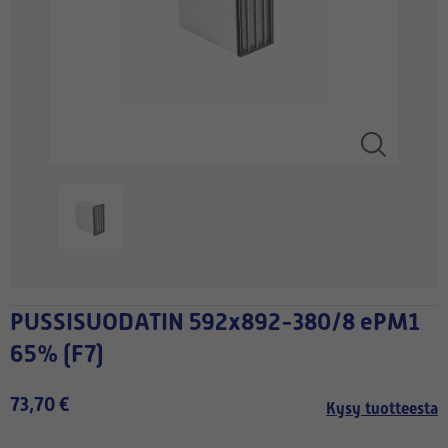
PUSSISUODATIN 592x892-380/8 ePM1
65% (F7)
73,70 €
Kysy tuotteesta