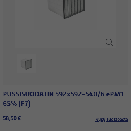
PUSSISUODATIN 592x592-540/6 ePM1
65% (F7)
58,50 €
Kysy tuotteesta