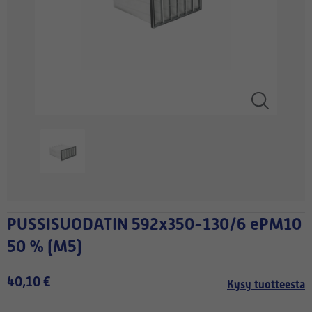
PUSSISUODATIN 592x350-130/6 ePM10
50 % (M5)
40,10 €
Kysy tuotteesta