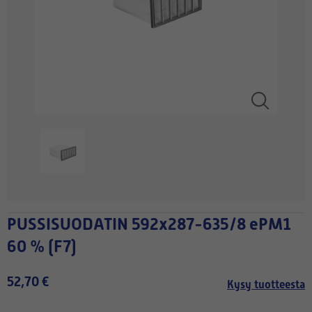
PUSSISUODATIN 592x287-635/8 ePM1
60 % (F7)
52,70 €
Kysy tuotteesta