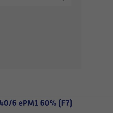
40/6 ePM1 60% (F7)