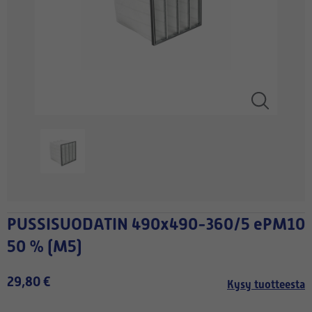
PUSSISUODATIN 490x490-360/5 ePM10
50 % (M5)
29,80 €
Kysy tuotteesta