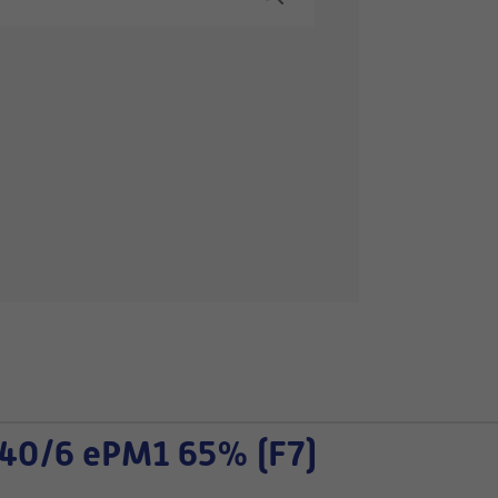
40/6 ePM1 65% (F7)