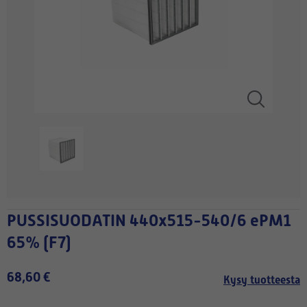
PUSSISUODATIN 440x515-540/6 ePM1
65% (F7)
68,60 €
Kysy tuotteesta