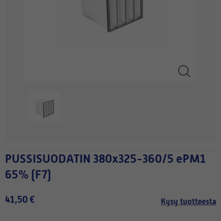
PUSSISUODATIN 380x325-360/5 ePM1
65% (F7)
41,50 €
Kysy tuotteesta