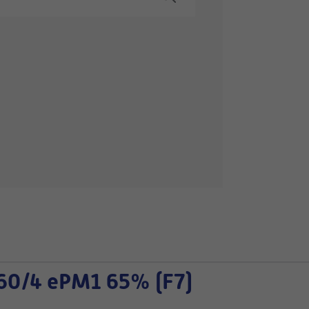
60/4 ePM1 65% (F7)