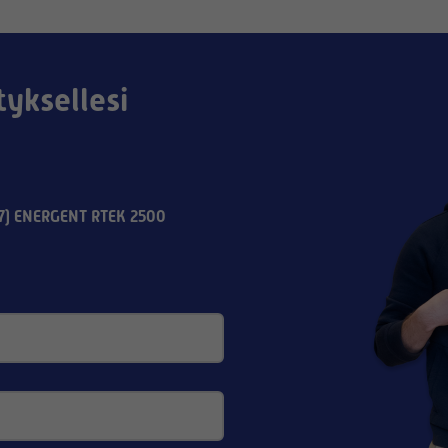
tyksellesi
7) ENERGENT RTEK 2500