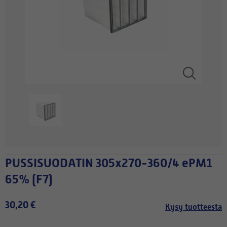
PUSSISUODATIN 305x270-360/4 ePM1
65% (F7)
30,20 €
Kysy tuotteesta