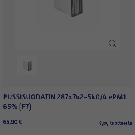
PUSSISUODATIN 287x742-540/4 ePM1
65% (F7)
65,90 €
Kysy tuotteesta