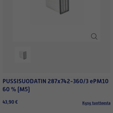
PUSSISUODATIN 287x742-360/3 ePM10
60 % (M5)
43,90 €
Kysy tuotteesta