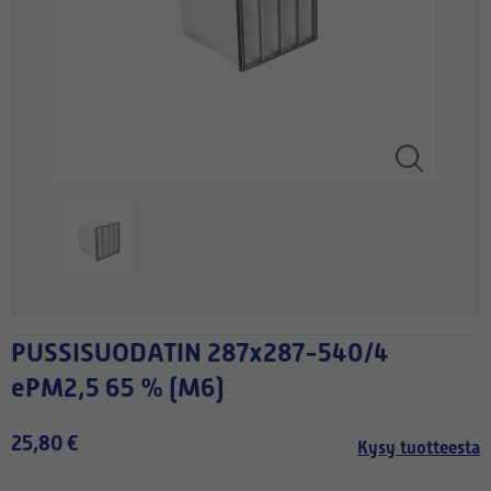
PUSSISUODATIN 287x287-540/4
ePM2,5 65 % (M6)
25,80 €
Kysy tuotteesta