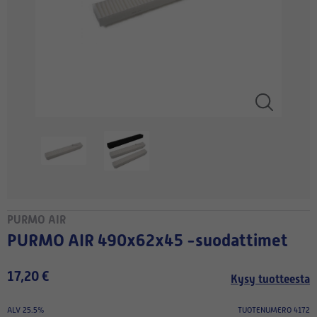
PURMO AIR
PURMO AIR 490x62x45 -suodattimet
17,20 €
Kysy tuotteesta
ALV 25.5%
TUOTENUMERO 4172