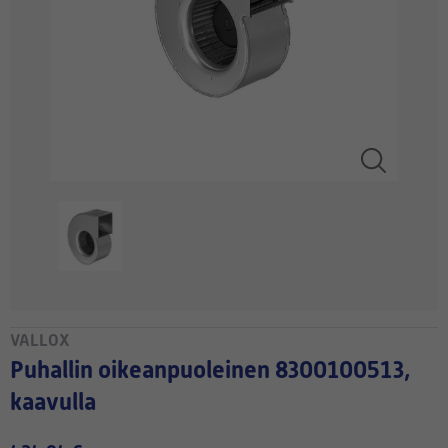
VALLOX
Puhallin oikeanpuoleinen 8300100513,
kaavulla