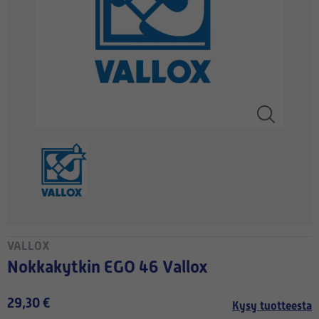
VALLOX
Nokkakytkin EGO 46 Vallox
29,30 €
Kysy tuotteesta